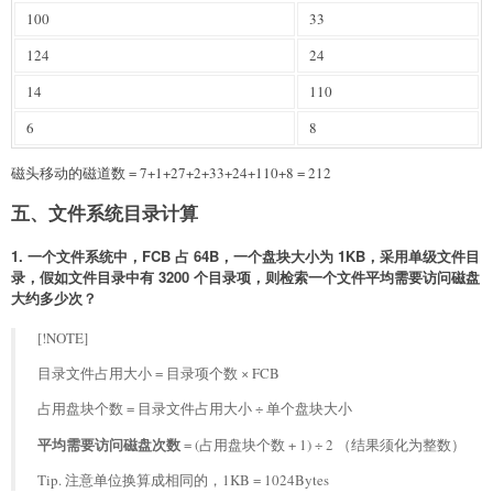
100
33
124
24
14
110
6
8
磁头移动的磁道数 = 7+1+27+2+33+24+110+8 = 212
五、文件系统目录计算
1. 一个文件系统中，FCB 占 64B，一个盘块大小为 1KB，采用单级文件目
录，假如文件目录中有 3200 个目录项，则检索一个文件平均需要访问磁盘
大约多少次？
[!NOTE]
目录文件占用大小 = 目录项个数 × FCB
占用盘块个数 = 目录文件占用大小 ÷ 单个盘块大小
平均需要访问磁盘次数
= (占用盘块个数 + 1) ÷ 2 （结果须化为整数）
Tip. 注意单位换算成相同的，1KB = 1024Bytes