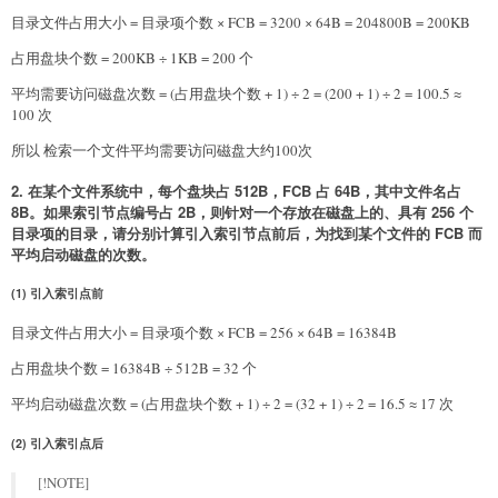
目录文件占用大小 = 目录项个数 × FCB = 3200 × 64B = 204800B = 200KB
占用盘块个数 = 200KB ÷ 1KB = 200 个
平均需要访问磁盘次数 = (占用盘块个数 + 1) ÷ 2 = (200 + 1) ÷ 2 = 100.5 ≈
100 次
所以 检索一个文件平均需要访问磁盘大约100次
2. 在某个文件系统中，每个盘块占 512B，FCB 占 64B，其中文件名占
8B。如果索引节点编号占 2B，则针对一个存放在磁盘上的、具有 256 个
目录项的目录，请分别计算引入索引节点前后，为找到某个文件的 FCB 而
平均启动磁盘的次数。
(1) 引入索引点前
目录文件占用大小 = 目录项个数 × FCB = 256 × 64B = 16384B
占用盘块个数 = 16384B ÷ 512B = 32 个
平均启动磁盘次数 = (占用盘块个数 + 1) ÷ 2 = (32 + 1) ÷ 2 = 16.5 ≈ 17 次
(2) 引入索引点后
[!NOTE]