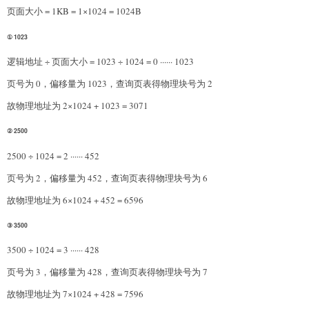
页面大小 = 1KB = 1×1024 = 1024B
① 1023
逻辑地址 ÷ 页面大小 = 1023 ÷ 1024 = 0 ······ 1023
页号为 0，偏移量为 1023，查询页表得物理块号为 2
故物理地址为 2×1024 + 1023 = 3071
② 2500
2500 ÷ 1024 = 2 ······ 452
页号为 2，偏移量为 452，查询页表得物理块号为 6
故物理地址为 6×1024 + 452 = 6596
③ 3500
3500 ÷ 1024 = 3 ······ 428
页号为 3，偏移量为 428，查询页表得物理块号为 7
故物理地址为 7×1024 + 428 = 7596